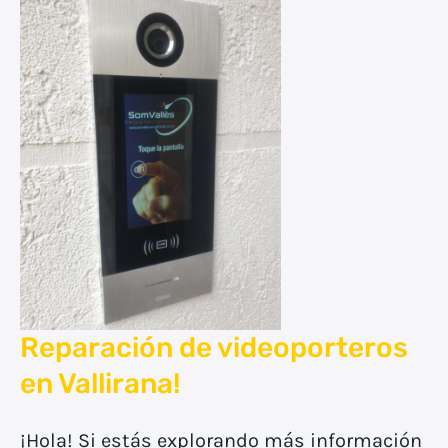
Reparación de videoporteros
en Vallirana!
¡Hola! Si estás explorando más información