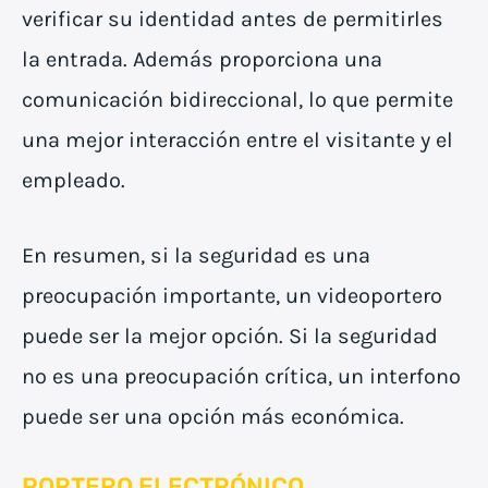
verificar su identidad antes de permitirles
la entrada. Además proporciona una
comunicación bidireccional, lo que permite
una mejor interacción entre el visitante y el
empleado.
En resumen, si la seguridad es una
preocupación importante, un videoportero
puede ser la mejor opción. Si la seguridad
no es una preocupación crítica, un interfono
puede ser una opción más económica.
PORTERO ELECTRÓNICO