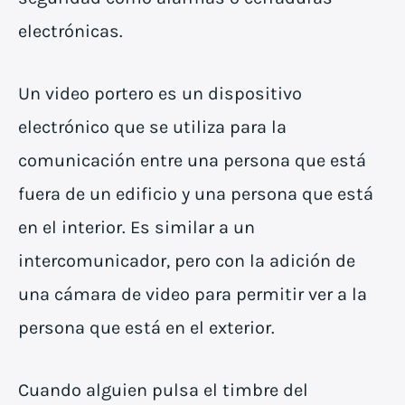
electrónicas.
Un video portero es un dispositivo
electrónico que se utiliza para la
comunicación entre una persona que está
fuera de un edificio y una persona que está
en el interior. Es similar a un
intercomunicador, pero con la adición de
una cámara de video para permitir ver a la
persona que está en el exterior.
Cuando alguien pulsa el timbre del