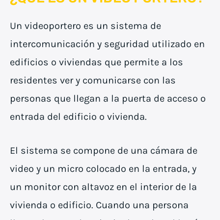
Un videoportero es un sistema de
intercomunicación y seguridad utilizado en
edificios o viviendas que permite a los
residentes ver y comunicarse con las
personas que llegan a la puerta de acceso o
entrada del edificio o vivienda.
El sistema se compone de una cámara de
video y un micro colocado en la entrada, y
un monitor con altavoz en el interior de la
vivienda o edificio. Cuando una persona