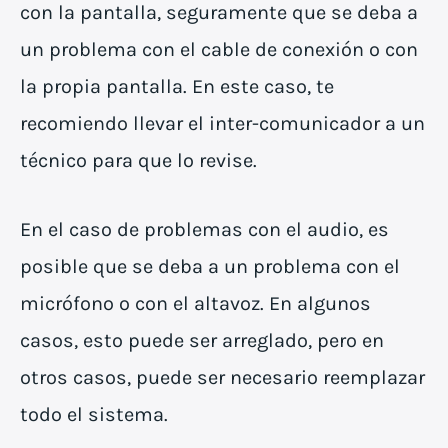
con la pantalla, seguramente que se deba a
un problema con el cable de conexión o con
la propia pantalla. En este caso, te
recomiendo llevar el inter-comunicador a un
técnico para que lo revise.
En el caso de problemas con el audio, es
posible que se deba a un problema con el
micrófono o con el altavoz. En algunos
casos, esto puede ser arreglado, pero en
otros casos, puede ser necesario reemplazar
todo el sistema.