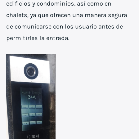
edificios y condominios, así como en
chalets, ya que ofrecen una manera segura
de comunicarse con los usuario antes de
permitirles la entrada.