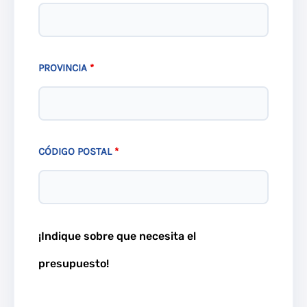
PROVINCIA
*
CÓDIGO POSTAL
*
¡Indique sobre que necesita el
presupuesto!