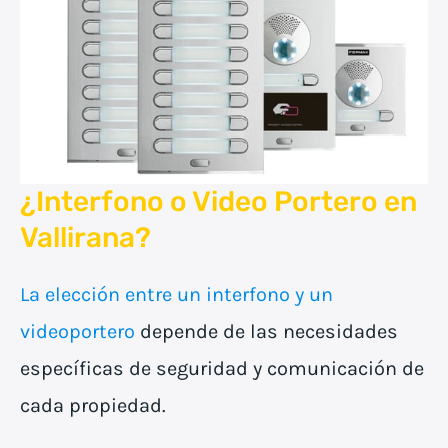
¿Interfono o Video Portero en
Vallirana
?
La elección entre un interfono y un
videoportero
depende de las necesidades
específicas de seguridad y comunicación de
cada propiedad.