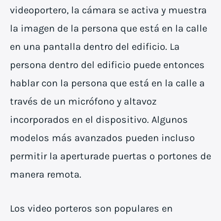
videoportero, la cámara se activa y muestra
la imagen de la persona que está en la calle
en una pantalla dentro del edificio. La
persona dentro del edificio puede entonces
hablar con la persona que está en la calle a
través de un micrófono y altavoz
incorporados en el dispositivo. Algunos
modelos más avanzados pueden incluso
permitir la aperturade puertas o portones de
manera remota.
Los video porteros son populares en