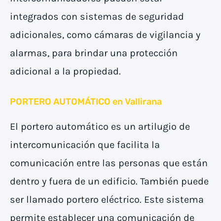
integrados con sistemas de seguridad
adicionales, como cámaras de vigilancia y
alarmas, para brindar una protección
adicional a la propiedad.
PORTERO AUTOMÁTICO en Vallirana
El portero automático es un artilugio de
intercomunicación que facilita la
comunicación entre las personas que están
dentro y fuera de un edificio. También puede
ser llamado portero eléctrico. Este sistema
permite establecer una comunicación de