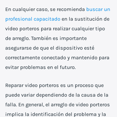
En cualquier caso, se recomienda
buscar un
profesional capacitado
en la sustitución de
video porteros para realizar cualquier tipo
de arreglo. También es importante
asegurarse de que el dispositivo esté
correctamente conectado y mantenido para
evitar problemas en el futuro.
Reparar video porteros es un proceso que
puede variar dependiendo de la causa de la
falla. En general, el arreglo de video porteros
implica la identificación del problema y la