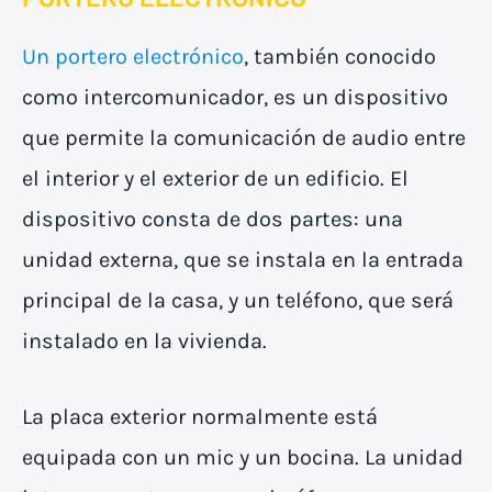
Un portero electrónico
, también conocido
como intercomunicador, es un dispositivo
que permite la comunicación de audio entre
el interior y el exterior de un edificio. El
dispositivo consta de dos partes: una
unidad externa, que se instala en la entrada
principal de la casa, y un teléfono, que será
instalado en la vivienda.
La placa exterior normalmente está
equipada con un mic y un bocina. La unidad