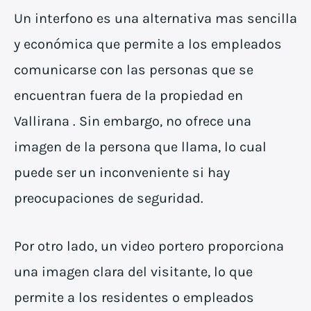
Un interfono es una alternativa mas sencilla
y económica que permite a los empleados
comunicarse con las personas que se
encuentran fuera de la propiedad en
Vallirana . Sin embargo, no ofrece una
imagen de la persona que llama, lo cual
puede ser un inconveniente si hay
preocupaciones de seguridad.
Por otro lado, un video portero proporciona
una imagen clara del visitante, lo que
permite a los residentes o empleados