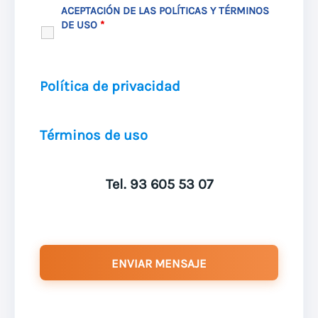
ACEPTACIÓN DE LAS POLÍTICAS Y TÉRMINOS
DE USO
*
Política de privacidad
Términos de uso
Tel. 93 605 53 07