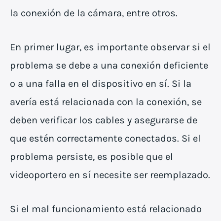
la conexión de la cámara, entre otros.
En primer lugar, es importante observar si el
problema se debe a una conexión deficiente
o a una falla en el dispositivo en sí. Si la
avería está relacionada con la conexión, se
deben verificar los cables y asegurarse de
que estén correctamente conectados. Si el
problema persiste, es posible que el
videoportero en sí necesite ser reemplazado.
Si el mal funcionamiento está relacionado