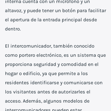
interna cuenta con un micrófono y un
altavoz, y puede tener un botón para facilitar
el apertura de la entrada principal desde
dentro.
El intercomunicador, también conocido
como portero electrónico, es un sistema que
proporciona seguridad y comodidad en el
hogar o edificio, ya que permite a los
residentes identificarse y comunicarse con
los visitantes antes de autorizarles el
acceso. Además, algunos modelos de
intercomunicadores pueden estar