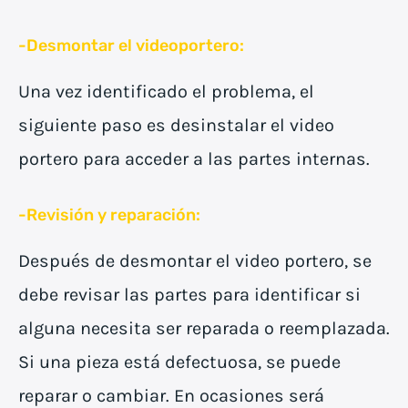
-Desmontar el videoportero:
Una vez identificado el problema, el
siguiente paso es desinstalar el video
portero para acceder a las partes internas.
-Revisión y reparación:
Después de desmontar el video portero, se
debe revisar las partes para identificar si
alguna necesita ser reparada o reemplazada.
Si una pieza está defectuosa, se puede
reparar o cambiar. En ocasiones será