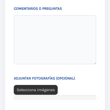
COMENTARIOS O PREGUNTAS
ADJUNTAR FOTOGRAFÍAS (OPCIONAL)
Selecciona imágenes