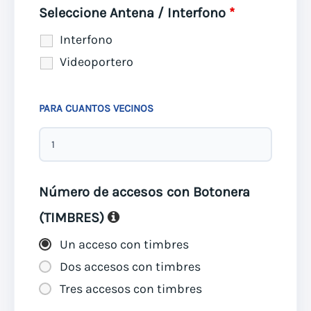
Seleccione Antena / Interfono
*
Interfono
Videoportero
PARA CUANTOS VECINOS
Número de accesos con Botonera
(TIMBRES)
Un acceso con timbres
Dos accesos con timbres
Tres accesos con timbres