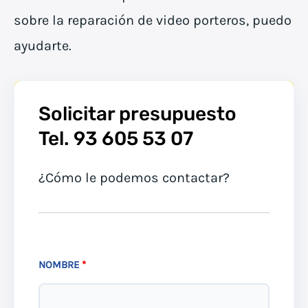
sobre la reparación de video porteros, puedo
ayudarte.
Solicitar presupuesto
Tel. 93 605 53 07
¿Cómo le podemos contactar?
NOMBRE
*