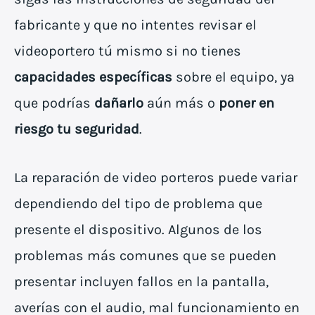
fabricante y que no intentes revisar el
videoportero tú mismo si no tienes
capacidades específicas
sobre el equipo, ya
que podrías
dañarlo
aún más o
poner en
riesgo tu seguridad
.
La reparación de video porteros puede variar
dependiendo del tipo de problema que
presente el dispositivo. Algunos de los
problemas más comunes que se pueden
presentar incluyen fallos en la pantalla,
averías con el audio, mal funcionamiento en