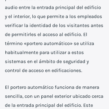
audio entre la entrada principal del edificio
y el interior, lo que permite a los empleados
verificar la identidad de los visitantes antes
de permitirles el acceso al edificio. El
término «portero automático» se utiliza
habitualmente para utilizar a estos
sistemas en el ámbito de seguridad y
control de acceso en edificaciones.
El portero automático funciona de manera
sencilla, con un panel exterior ubicado cerca
de la entrada principal del edificio. Este