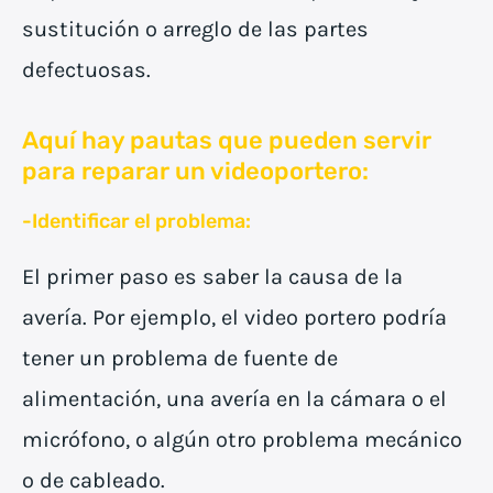
sustitución o arreglo de las partes
defectuosas.
Aquí hay pautas que pueden servir
para reparar un videoportero:
-Identificar el problema:
El primer paso es saber la causa de la
avería. Por ejemplo, el video portero podría
tener un problema de fuente de
alimentación, una avería en la cámara o el
micrófono, o algún otro problema mecánico
o de cableado.