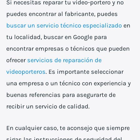
Si necesitas reparar tu video-portero y no
puedes encontrar al fabricante, puedes
buscar un servicio técnico especializado
en
tu localidad, buscar en Google para
encontrar empresas o técnicos que pueden
ofrecer
servicios de reparación de
videoporteros
. Es importante seleccionar
una empresa o un técnico con experiencia y
buenas referencias para asegurarte de
recibir un servicio de calidad.
En cualquier caso, te aconsejo que siempre
sigas las instrucciones de seguridad del