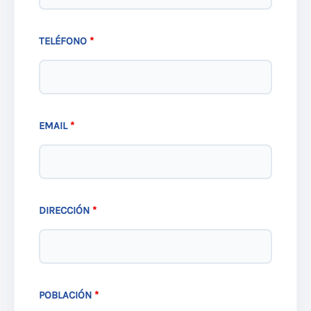
TELÉFONO
*
EMAIL
*
DIRECCIÓN
*
POBLACIÓN
*