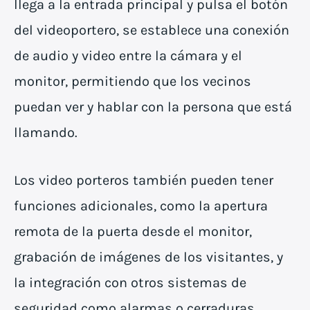
llega a la entrada principal y pulsa el botón
del videoportero, se establece una conexión
de audio y video entre la cámara y el
monitor, permitiendo que los vecinos
puedan ver y hablar con la persona que está
llamando.
Los video porteros también pueden tener
funciones adicionales, como la apertura
remota de la puerta desde el monitor,
grabación de imágenes de los visitantes, y
la integración con otros sistemas de
seguridad como alarmas o cerraduras