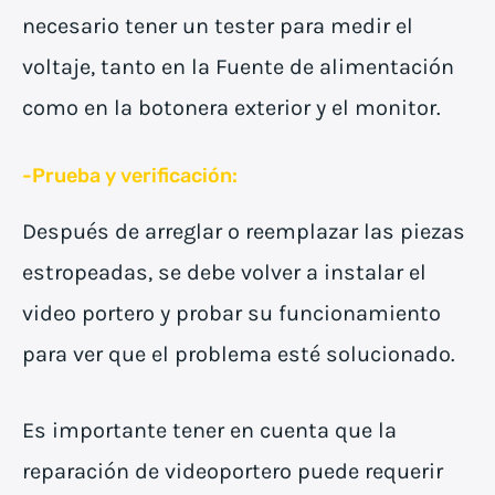
necesario tener un tester para medir el
voltaje, tanto en la Fuente de alimentación
como en la botonera exterior y el monitor.
-Prueba y verificación:
Después de arreglar o reemplazar las piezas
estropeadas, se debe volver a instalar el
video portero y probar su funcionamiento
para ver que el problema esté solucionado.
Es importante tener en cuenta que la
reparación de videoportero puede requerir